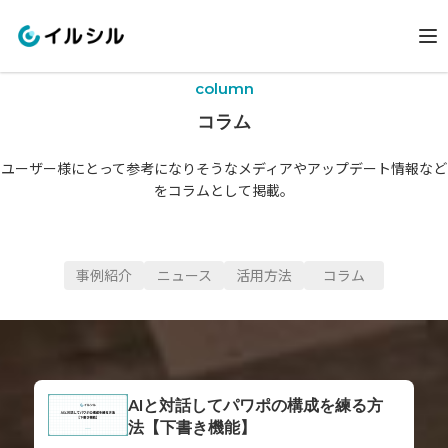
column
コラム
ユーザー様にとって参考になりそうなメディアやアップデート情報など
をコラムとして掲載。
事例紹介
ニュース
活用方法
コラム
AIと対話してパワポの構成を練る方
法【下書き機能】