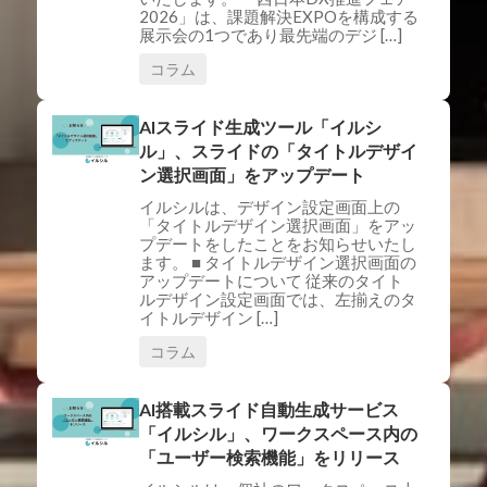
2026」は、課題解決EXPOを構成する
展示会の1つであり最先端のデジ […]
コラム
AIスライド生成ツール「イルシ
ル」、スライドの「タイトルデザイ
ン選択画面」をアップデート
イルシルは、デザイン設定画面上の
「タイトルデザイン選択画面」をアッ
プデートをしたことをお知らせいたし
ます。 ■ タイトルデザイン選択画面の
アップデートについて 従来のタイト
ルデザイン設定画面では、左揃えのタ
イトルデザイン […]
コラム
AI搭載スライド自動生成サービス
「イルシル」、ワークスペース内の
「ユーザー検索機能」をリリース