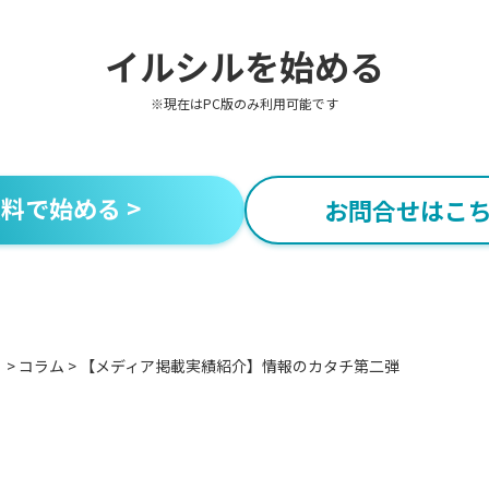
イルシルを始める
※現在はPC版のみ利用可能です
料で始める >
お問合せはこち
」
>
コラム
>
【メディア掲載実績紹介】情報のカタチ第二弾