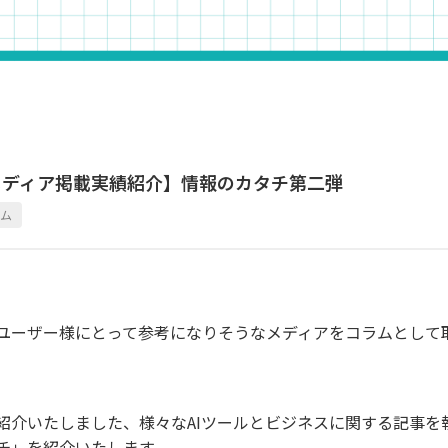
メディア掲載実績紹介】情報のカタチ第二弾
ラム
ユーザー様にとって参考になりそうなメディアをコラムとして
紹介いたしました、様々なAIツールとビジネスに関する記事を
チ」を紹介いたします。