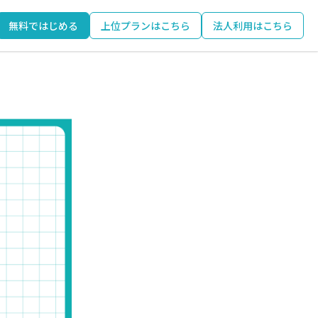
無料ではじめる
上位プランはこちら
法人利用はこちら