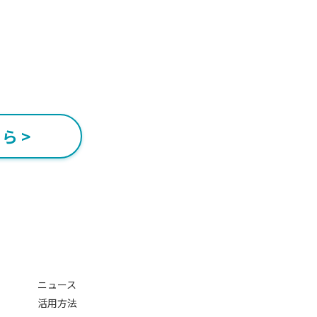
ら >
ニュース
活用方法