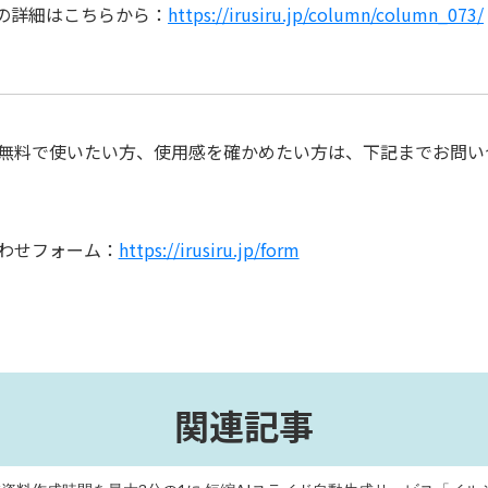
の詳細はこちらから：
https://irusiru.jp/column/column_073/
無料で使いたい方、使用感を確かめたい方は、下記までお問い
わせフォーム：
https://irusiru.jp/form
関連記事