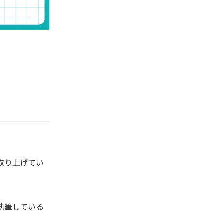
取り上げてい
執筆している