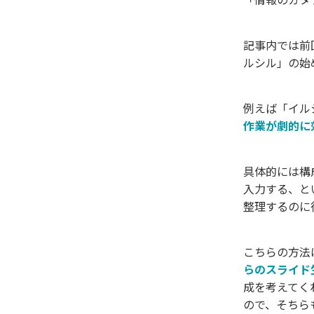
記事内では前
ルシル」の始
例えば「イルシ
作業が劇的に
具体的には構
入力する、と
整理するのに
こちらの方法
らのスライド
成を考えてく
ので、そちら