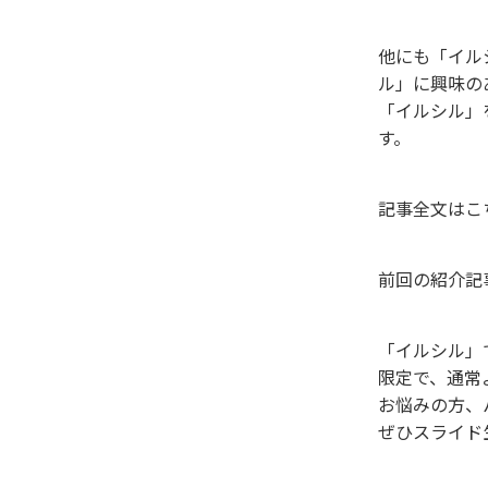
他にも「イル
ル」に興味の
「イルシル」
す。
記事全文はこ
前回の紹介記
「イルシル」
限定で、通常
お悩みの方、
ぜひスライド