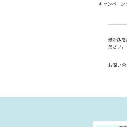
キャンペーン
最新版を
ださい。
お問い合