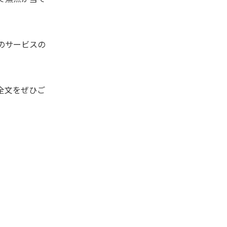
のサービスの
全文をぜひご