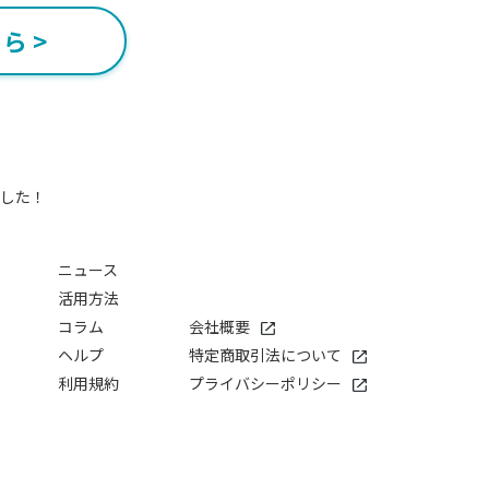
ら >
ました！
ニュース
活用方法
コラム
会社概要
ヘルプ
特定商取引法について
利用規約
プライバシーポリシー