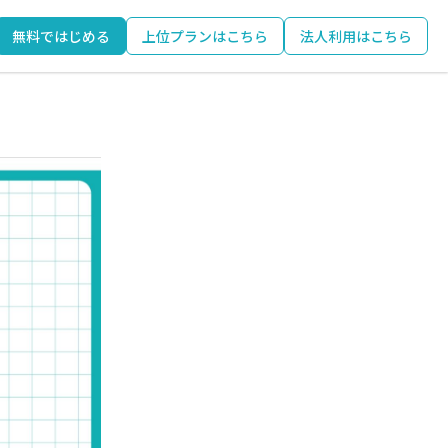
無料ではじめる
上位プランはこちら
法人利用はこちら