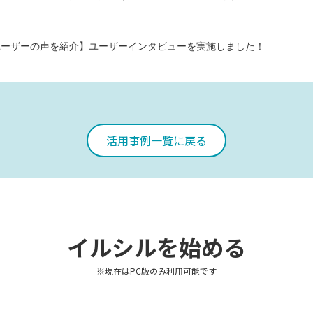
ユーザーの声を紹介】ユーザーインタビューを実施しました！
活用事例一覧に戻る
イルシルを始める
※現在はPC版のみ利用可能です