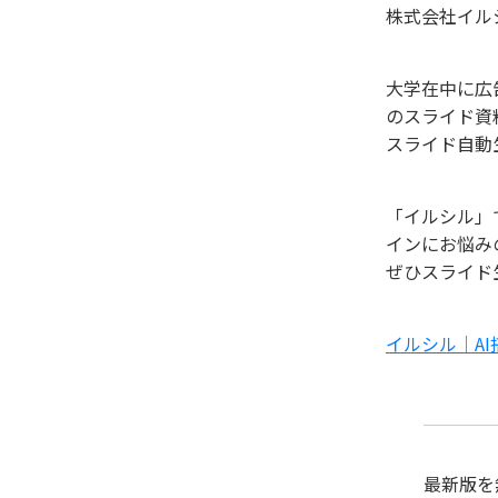
株式会社イ
大学在中に広
のスライド資
スライド自動
「イルシル」
インにお悩み
ぜひスライド
イルシル｜AI
最新版を