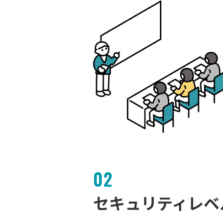
02
セキュリティレベ