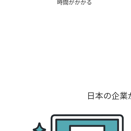
時間がかかる
日本の企業