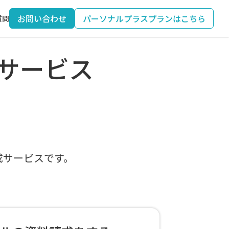
お問い合わせ
パーソナルプラスプランはこちら
質問
成サービス
成サービスです。