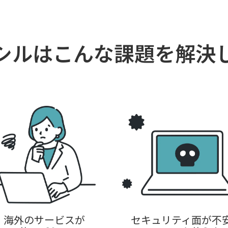
シルは
こんな課題を解決
海外のサービスが
セキュリティ面が不