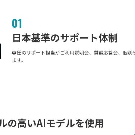
01
日本基準のサポート体制
専任のサポート担当がご利用説明会、質疑応答会、個別
ます。
ルの高いAIモデルを使用