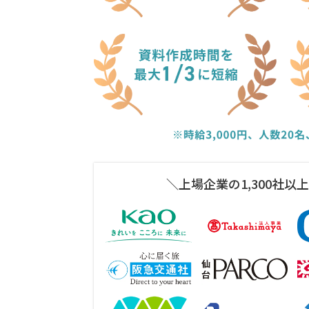
＼上場企業の1,300社以