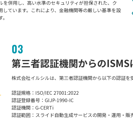
ルを併用し、高い水準のセキュリティが担保された、ク
用しています。これにより、金融機関等の厳しい基準を設
す。
03
第三者認証機関からのISM
株式会社イルシルは、第三者認証機関から以下の認証を
認証規格：ISO/IEC 27001:2022
認証登録番号：GIJP-1990-IC
認証機関：G-CERTi
認証範囲：スライド自動生成サービスの開発・運用・販