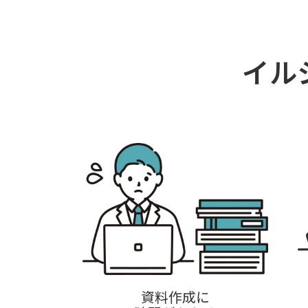
イル
資料作成に