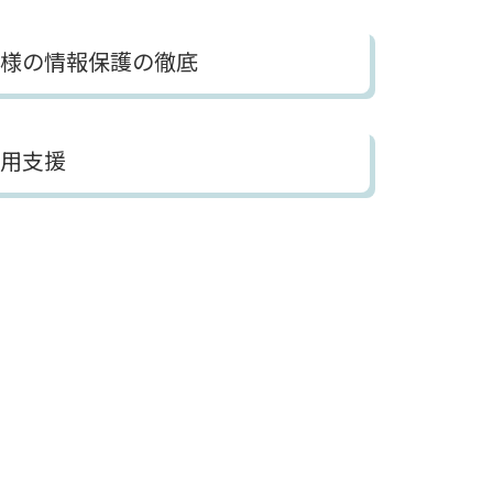
客様の情報保護の徹底
用支援