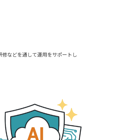
研修などを通して運用をサポートし