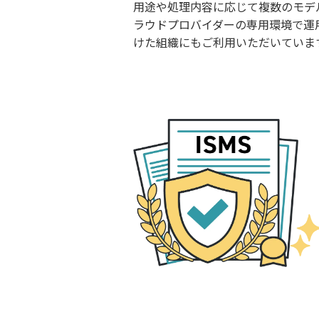
用途や処理内容に応じて複数のモデ
ラウドプロバイダーの専用環境で運
けた組織にもご利用いただいていま