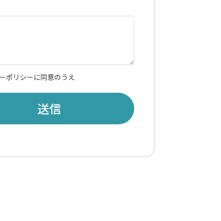
ーポリシー
に同意のうえ