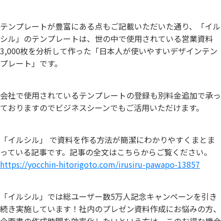
テンプレートが豊富にある点もご記載いただいた通り、「イル
シル」のテンプレートは、世の中で使用されている営業資料
3,000枚を分析して作った「日本人が使いやすいデザインテン
プレート」です。
会社で使用されているテンプレートの登録も別料金追加で承っ
ておりますのでビジネスシーンでもご活用いただけます。
「イルシル」 で資料を作る方法が簡潔にわかりやすくまとま
っている記事です。記事の全文はこちらからご覧ください。
https://yocchin-hitorigoto.com/irusiru-pawapo-13857
「イルシル」では総ユーザー数5万人記念キャンペーンを引き
続き実施しています！社内のプレゼン資料作成にお悩みの方、
企画書の作成時間を効率化したいという方は、このお得な機会