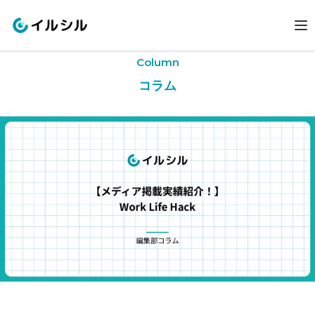
Column
コラム