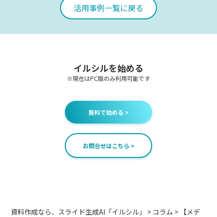
活用事例一覧に戻る
イルシルを始める
※現在はPC版のみ利用可能です
無料で始める >
お問合せはこちら >
資料作成なら、スライド生成AI「イルシル」
>
コラム
>
【メデ