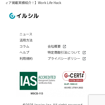
ィア掲載実績紹介！】Work Life Hack
ニュース
活用方法
コラム
会社概要
ヘルプ
特定商取引法について
利用規約
プライバシーポリシー
©2025 Irusiru Inc. All right reserved