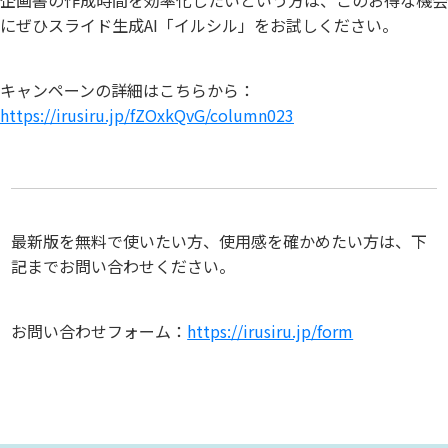
にぜひスライド生成AI「イルシル」をお試しください。
キャンペーンの詳細はこちらから：
https://irusiru.jp/fZOxkQvG/column023
最新版を無料で使いたい方、使用感を確かめたい方は、下
記までお問い合わせください。
お問い合わせフォーム：
https://irusiru.jp/form