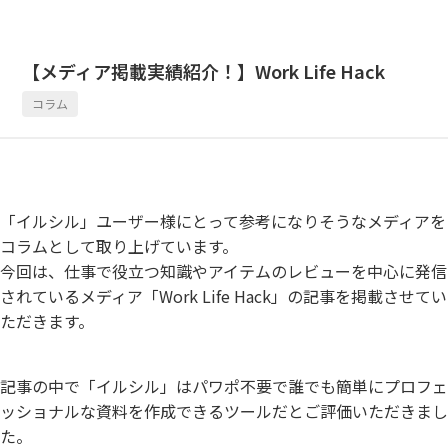
【メディア掲載実績紹介！】Work Life Hack
コラム
「イルシル」ユーザー様にとって参考になりそうなメディアを
コラムとして取り上げています。
今回は、仕事で役立つ知識やアイテムのレビューを中心に発信
されているメディア「Work Life Hack」の記事を掲載させてい
ただきます。
記事の中で「イルシル」はパワポ不要で誰でも簡単にプロフェ
ッショナルな資料を作成できるツールだとご評価いただきまし
た。