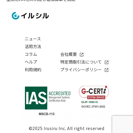
ニュース
活用方法
コラム
会社概要
ヘルプ
特定商取引法について
利用規約
プライバシーポリシー
©2025 Irusiru Inc. All right reserved