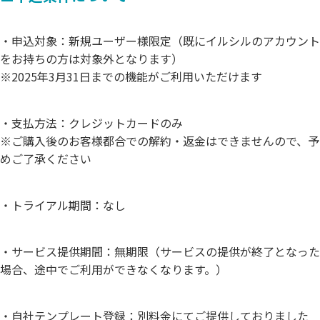
・申込対象：新規ユーザー様限定（既にイルシルのアカウント
をお持ちの方は対象外となります）
※2025年3月31日までの機能がご利用いただけます
・支払方法：クレジットカードのみ
※ご購入後のお客様都合での解約・返金はできませんので、予
めご了承ください
・トライアル期間：なし
・サービス提供期間：無期限（サービスの提供が終了となった
場合、途中でご利用ができなくなります。）
・自社テンプレート登録：別料金にてご提供しておりました