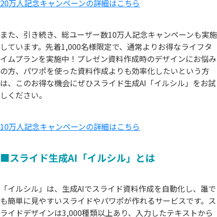
20万人記念キャンペーンの詳細はこちら
また、引き続き、総ユーザー数10万人記念キャンペーンも実施
しています。先着1,000名様限定で、通常よりお得なライフタ
イムプランを実施中！プレゼン資料作成時のデザインにお悩み
の方、パワポを使った資料作成よりも効率化したいという方
は、このお得な機会にぜひスライド生成AI「イルシル」をお試
しください。
10万人記念キャンペーンの詳細はこちら
■スライド生成AI「イルシル」とは
「イルシル」は、生成AIでスライド資料作成を自動化し、誰で
も簡単に見やすいスライドやパワポが作れるサービスです。ス
ライドデザインは3,000種類以上あり、入力したテキストから