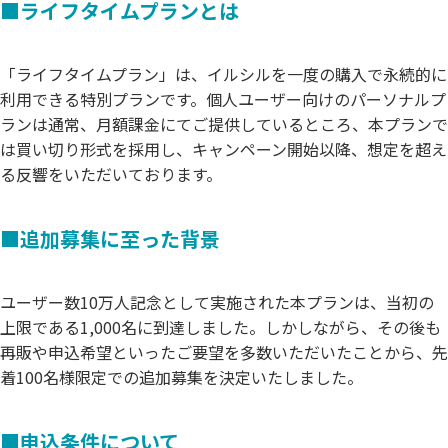
■ライフタイムプランとは
「ライフタイムプラン」は、イルシルを一度の購入で永続的に
利用できる特別プランです。個人ユーザー向けのパーソナルプ
ランは通常、月額課金にてご提供しているところ、本プランで
は買い切り形式を採用し、キャンペーン開始以降、想定を超え
る反響をいただいております。
■追加募集に至った背景
ユーザー数10万人記念として実施された本プランは、当初の
上限である1,000名に到達しました。しかしながら、その後も
再販や申込希望といったご要望を多数いただいたことから、先
着100名様限定での追加募集を決定いたしました。
■申込条件について