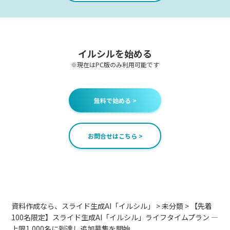
イルシルを始める
※現在はPC版のみ利用可能です
無料で始める >
お問合せはこちら >
資料作成なら、スライド生成AI「イルシル」
>
未分類
>
【先着
100名限定】スライド生成AI「イルシル」ライフタイムプラン ―
上限1,000名に到達し追加募集を開始