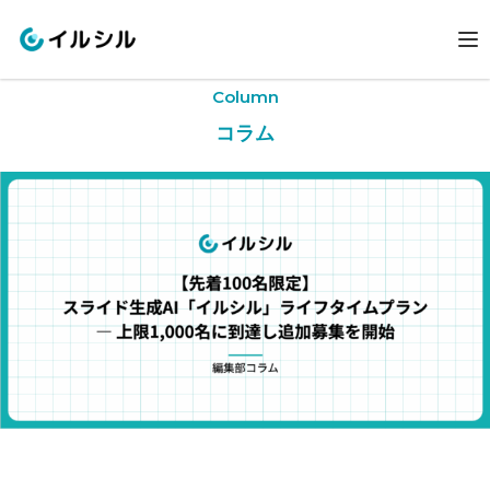
Column
コラム