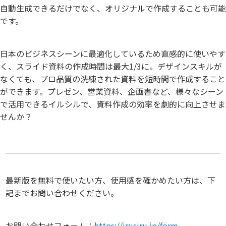
自動生成できるだけでなく、オリジナルで作成することも可能
です。
日本のビジネスシーンに最適化しているため直感的に使いやす
く、スライド資料の作成時間は最大1/3に。デザインスキルが
なくても、プロ品質の洗練された資料を短時間で作成すること
ができます。プレゼン、営業資料、企画書など、様々なシーン
で活用できるイルシルで、資料作成の効率を劇的に向上させま
せんか？
最新版を無料で使いたい方、使用感を確かめたい方は、下
記までお問い合わせください。
お問い合わせフォーム：
https://irusiru.jp/form