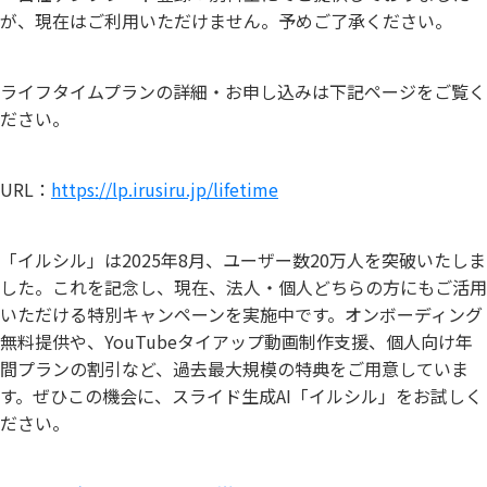
が、現在はご利用いただけません。予めご了承ください。
ライフタイムプランの詳細・お申し込みは下記ページをご覧く
ださい。
URL：
https://lp.irusiru.jp/lifetime
「イルシル」は2025年8月、ユーザー数20万人を突破いたしま
した。これを記念し、現在、法人・個人どちらの方にもご活用
いただける特別キャンペーンを実施中です。オンボーディング
無料提供や、YouTubeタイアップ動画制作支援、個人向け年
間プランの割引など、過去最大規模の特典をご用意していま
す。ぜひこの機会に、スライド生成AI「イルシル」をお試しく
ださい。