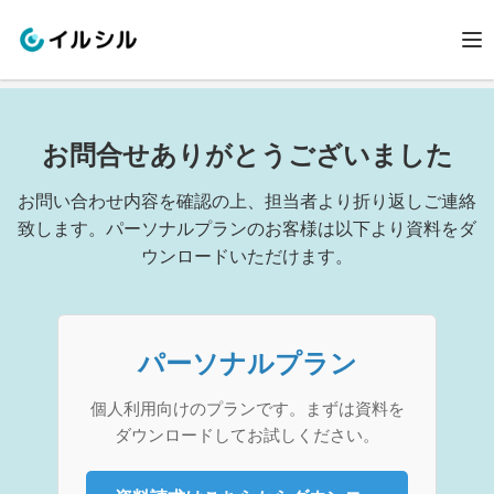
お問合せありがとうございました
お問い合わせ内容を確認の上、担当者より折り返しご連絡
致します。パーソナルプランのお客様は以下より資料をダ
ウンロードいただけます。
パーソナルプラン
個人利用向けのプランです。まずは資料を
ダウンロードしてお試しください。