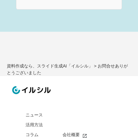
資料作成なら、スライド生成AI「イルシル」
>
お問合せありが
とうございました
ニュース
活用方法
コラム
会社概要