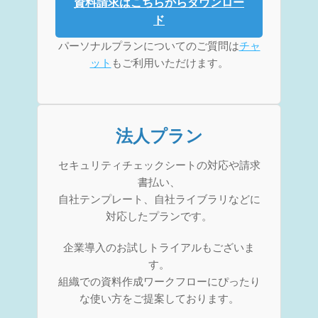
資料請求はこちらからダウンロー
ド
パーソナルプランについてのご質問は
チャ
ット
もご利用いただけます。
法人プラン
セキュリティチェックシートの対応や請求
書払い、
自社テンプレート、自社ライブラリなどに
対応したプランです。
企業導入のお試しトライアルもございま
す。
組織での資料作成ワークフローにぴったり
な使い方をご提案しております。