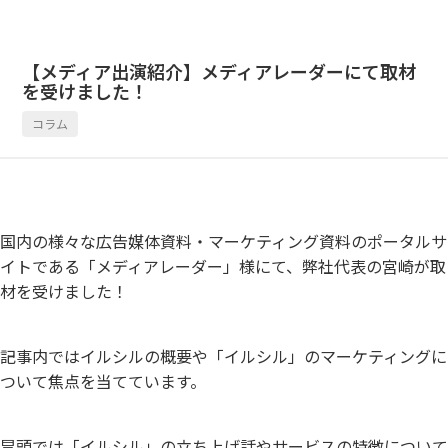
【メディア出演紹介】メディアレーダーにて取材
を受けました！
コラム
国内の様々な広告媒体資料・マーケティング資料のポータルサ
イトである「メディアレーダー」様にて、弊社代表の宮崎が取
材を受けました！
記事内ではイルシルの概要や「イルシル」のマーケティングに
ついて焦点を当てています。
冒頭では「イルシル」の立ち上げ話やサービスの特徴について