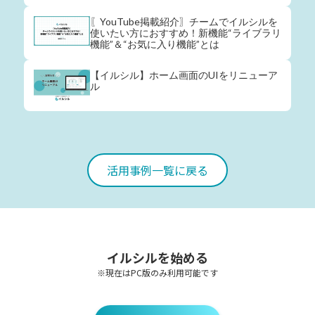
〖YouTube掲載紹介〗チームでイルシルを
使いたい方におすすめ！新機能“ライブラリ
機能”＆“お気に入り機能”とは
【イルシル】ホーム画面のUIをリニューア
ル
活用事例一覧に戻る
イルシルを始める
※現在はPC版のみ利用可能です