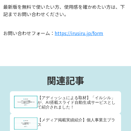
最新版を無料で使いたい方、使用感を確かめたい方は、下
記までお問い合わせください。
お問い合わせフォーム：
https://irusiru.jp/form
関連記事
【アディッシュによる取材】「イルシル」
が、AI搭載スライド自動生成サービスとし
て紹介されました！
【メディア掲載実績紹介】個人事業主プラ
ス