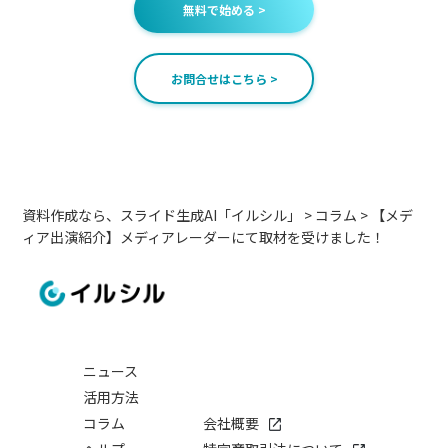
無料で始める >
お問合せはこちら >
資料作成なら、スライド生成AI「イルシル」
>
コラム
>
【メデ
ィア出演紹介】メディアレーダーにて取材を受けました！
ニュース
活用方法
コラム
会社概要