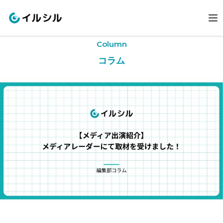
Column
コラム