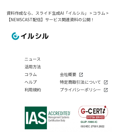
資料作成なら、スライド生成AI「イルシル」
>
コラム
>
【NEWSCAST配信】サービス関連資料の公開！
ニュース
活用方法
コラム
会社概要
ヘルプ
特定商取引法について
利用規約
プライバシーポリシー