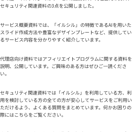
セキュリティ関連資料の3点を公開しました。
サービス概要資料では、「イルシル」の特徴であるAIを用いた
スライド作成方法や豊富なデザインプレートなど、提供してい
るサービス内容を分かりやすく紹介しています。
代理店向け資料ではアフィリエイトプログラムに関する資料を
説明、公開しています。ご興味のある方はぜひご一読くださ
い。
セキュリティ関連資料では「イルシル」を利用している方、利
用を検討している方の全ての方が安心してサービスをご利用い
ただけるよう、よくある質問をまとめています。何かお困りの
際にはこちらをご覧ください。