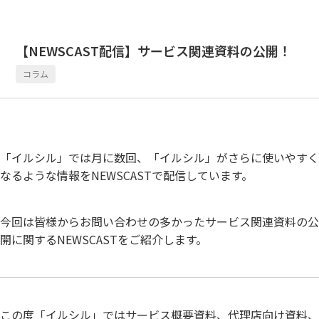
【NEWSCAST配信】サービス関連資料の公開！
コラム
「イルシル」では月に数回、「イルシル」がさらに使いやすく
なるような情報をNEWSCASTで配信しています。
今回は皆様からお問い合わせの多かったサービス関連資料の公
開に関するNEWSCASTをご紹介します。
この度「イルシル」ではサービス概要資料、代理店向け資料、