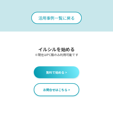
活用事例一覧に戻る
イルシルを始める
※現在はPC版のみ利用可能です
無料で始める >
お問合せはこちら >