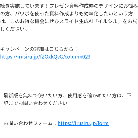
続き実施しています！プレゼン資料作成時のデザインにお悩み
の方、パワポを使った資料作成よりも効率化したいという方
は、このお得な機会にぜひスライド生成AI「イルシル」をお試
しください。
キャンペーンの詳細はこちらから：
https://irusiru.jp/fZOxkQvG/column023
最新版を無料で使いたい方、使用感を確かめたい方は、下
記までお問い合わせください。
お問い合わせフォーム：
https://irusiru.jp/form