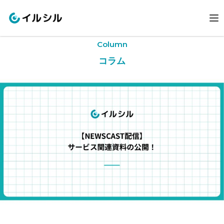
Column
コラム