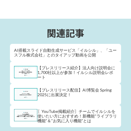
関連記事
AI搭載スライド自動生成サービス「イルシル」、「ユー
スフル株式会社」とのタイアップ動画を公開
【プレスリリース紹介】法人向け説明会に
1,700社以上が参加！イルシル説明会レポ
ート
【プレスリリース配信】AI博覧会 Spring
2025に出展決定！
〖YouTube掲載紹介〗チームでイルシルを
使いたい方におすすめ！新機能“ライブラリ
機能”＆“お気に入り機能”とは