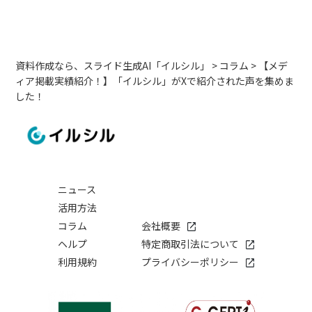
資料作成なら、スライド生成AI「イルシル」
>
コラム
>
【メデ
ィア掲載実績紹介！】「イルシル」がXで紹介された声を集めま
した！
ニュース
活用方法
コラム
会社概要
ヘルプ
特定商取引法について
利用規約
プライバシーポリシー