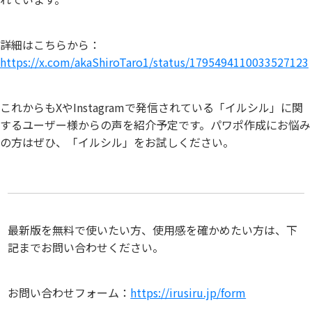
詳細はこちらから：
https://x.com/akaShiroTaro1/status/1795494110033527123
これからもXやInstagramで発信されている「イルシル」に関
するユーザー様からの声を紹介予定です。パワポ作成にお悩み
の方はぜひ、「イルシル」をお試しください。
最新版を無料で使いたい方、使用感を確かめたい方は、下
記までお問い合わせください。
お問い合わせフォーム：
https://irusiru.jp/form