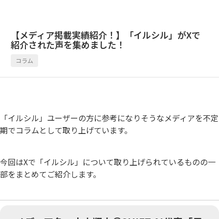
【メディア掲載実績紹介！】「イルシル」がXで
紹介された声を集めました！
コラム
「イルシル」ユーザーの方に参考になりそうなメディアを不定
期でコラムとして取り上げています。
今回はXで「イルシル」について取り上げられているものの一
部をまとめてご紹介します。