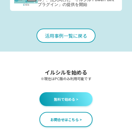
プラグイン」の提供を開始
活用事例一覧に戻る
イルシルを始める
※現在はPC版のみ利用可能です
無料で始める >
お問合せはこちら >