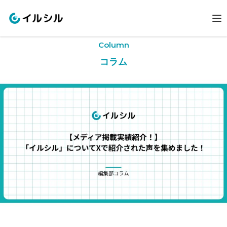
Column
コラム