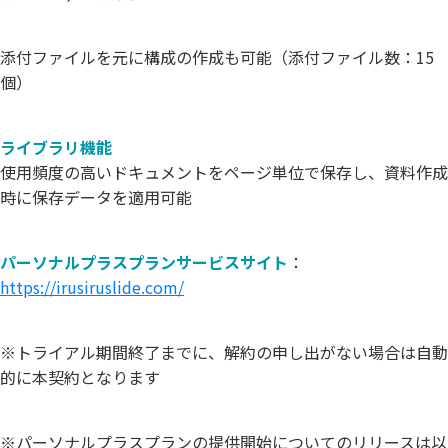
添付ファイルを元に構成の作成も可能（添付ファイル数：15
個）
ライブラリ機能
使用頻度の高いドキュメントをページ単位で保存し、資料作成
時に保存データを適用可能
パーソナルプラスプランサービスサイト
：
https://irusiruslide.com/
※トライアル期間終了までに、解約の申し出がない場合は自動
的に本契約となります
※パーソナルプラスプランの提供開始についてのリリースは以