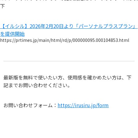
下
【イルシル】2026年2月20日より「パーソナルプラスプラン」
を提供開始
https://prtimes.jp/main/html/rd/p/000000095.000104853.html
最新版を無料で使いたい方、使用感を確かめたい方は、下
記までお問い合わせください。
お問い合わせフォーム：
https://irusiru.jp/form