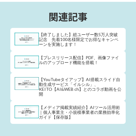
関連記事
【終了しました】総ユーザー数5万人突破
記念 先着100名様限定でお得なキャンペ
ーンを実施します！
【プレスリリース配信】PDF、画像ファイ
ルのアップロード機能を搭載！
【YouTubeタイアップ】AI搭載スライド自
動生成サービス「イルシル」、
KEITO【AI&WEB ch】とのコラボ動画を公
開
【メディア掲載実績紹介】AIツール活用術
｜個人事業主・小規模事業者の業務効率化
ガイド【保存版】