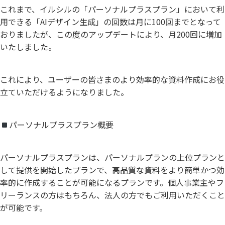
これまで、イルシルの「パーソナルプラスプラン」において利
用できる「AIデザイン生成」の回数は月に100回までとなって
おりましたが、この度のアップデートにより、月200回に増加
いたしました。
これにより、ユーザーの皆さまのより効率的な資料作成にお役
立ていただけるようになりました。
パーソナルプラスプラン概要
パーソナルプラスプランは、パーソナルプランの上位プランと
して提供を開始したプランで、高品質な資料をより簡単かつ効
率的に作成することが可能になるプランです。個人事業主やフ
リーランスの方はもちろん、法人の方でもご利用いただくこと
が可能です。