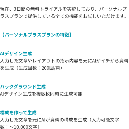
現在、3日間の無料トライアルを実施しており、パーソナルプ
ラスプランで提供している全ての機能をお試しいただけます。
【パーソナルプラスプランの特徴】
AIデザイン生成
入力した文章やレイアウトの指示内容を元にAIがイチから資料
を生成（生成回数：200回/月）
バックグラウンド生成
AIデザイン生成を複数枚同時に生成可能
構成を作って生成
入力した文章を元にAIが資料の構成を生成（入力可能文字
数：〜10,000文字）