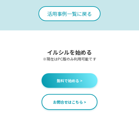
活用事例一覧に戻る
イルシルを始める
※現在はPC版のみ利用可能です
無料で始める >
お問合せはこちら >