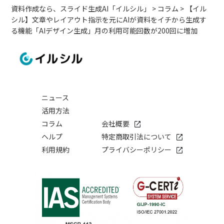
資料作成なら、スライド生成AI「イルシル」
>
コラム
>
【イル
シル】文章やレイアウト指示を元にAIが資料をイチから生成す
る機能「AIデザイン生成」月の利用可能回数が200回に増加
ニュース
活用方法
コラム
会社概要
ヘルプ
特定商取引法について
利用規約
プライバシーポリシー