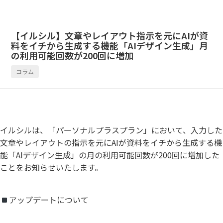
【イルシル】文章やレイアウト指示を元にAIが資
料をイチから生成する機能「AIデザイン生成」月
の利用可能回数が200回に増加
コラム
イルシルは、「パーソナルプラスプラン」において、入力した
文章やレイアウトの指示を元にAIが資料をイチから生成する機
能「AIデザイン生成」の月の利用可能回数が200回に増加した
ことをお知らせいたします。
アップデートについて