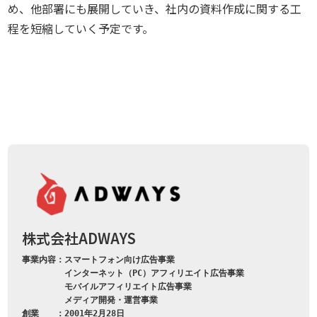
め、他部署にも展開していき、社内の資料作成に関する工
程を短縮していく予定です。
株式会社ADWAYS
事業内容：スマートフォン向け広告事業

　　　　　インターネット（PC）アフィリエイト広告事業

　　　　　モバイルアフィリエイト広告事業

　　　　　メディア開発・運営事業

創業　　：2001年2月28日
