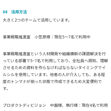
04 活用方法
大きく2つのチームで活用しています。
事業戦略推進室 小笠原様：現在5～7名で利用中
事業戦略推進室という人材開発や組織横断の課題解決を行
っている部署で5~7名で利用しており、全社員へ周知、理解
させるための資料を作らなければならないタイミングでイ
ルシルを使用しています。他者の人が介入しても、ある程
度のトンマナが揃った状態で作成できるため大変便利で
す。
プロダクトディビジョン 中越様、執行様：現在4名で利用