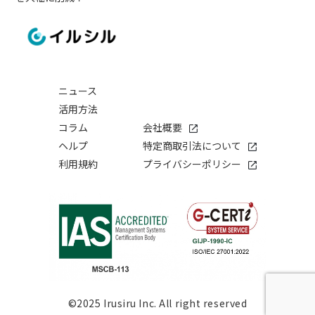
ニュース
活用方法
コラム
会社概要
ヘルプ
特定商取引法について
利用規約
プライバシーポリシー
©2025 Irusiru Inc. All right reserved