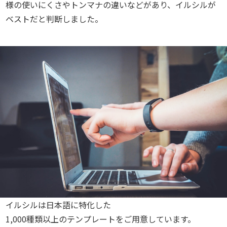
様の使いにくさやトンマナの違いなどがあり、イルシルが
ベストだと判断しました。
イルシルは日本語に特化した
1,000種類以上のテンプレートをご用意しています。