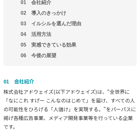
01 会社紹介
02 導入のきっかけ
03 イルシルを選んだ理由
04 活用方法
05 実感できている効果
06 今後の展望
01 会社紹介
株式会社アドウェイズ(以下アドウェイズ)は、“全世界に
「なにこれ すげー こんなのはじめて」を届け、すべての人
の可能性をひろげる「人儲け」を実現する。”をパーパスに
掲げ各種広告事業、メディア開発事業等を行っている企業
です。