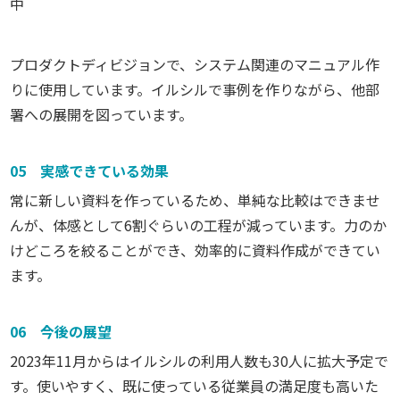
中
プロダクトディビジョンで、システム関連のマニュアル作
りに使用しています。イルシルで事例を作りながら、他部
署への展開を図っています。
05 実感できている効果
常に新しい資料を作っているため、単純な比較はできませ
んが、体感として6割ぐらいの工程が減っています。力のか
けどころを絞ることができ、効率的に資料作成ができてい
ます。
06 今後の展望
2023年11月からはイルシルの利用人数も30人に拡大予定で
す。使いやすく、既に使っている従業員の満足度も高いた