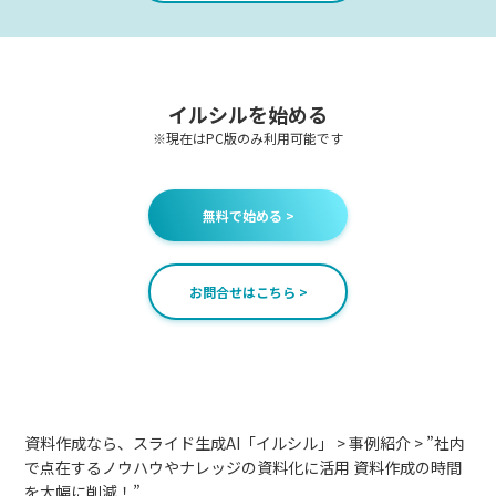
イルシルを始める
※現在はPC版のみ利用可能です
無料で始める >
お問合せはこちら >
資料作成なら、スライド生成AI「イルシル」
>
事例紹介
>
”社内
で点在するノウハウやナレッジの資料化に活用 資料作成の時間
を大幅に削減！”