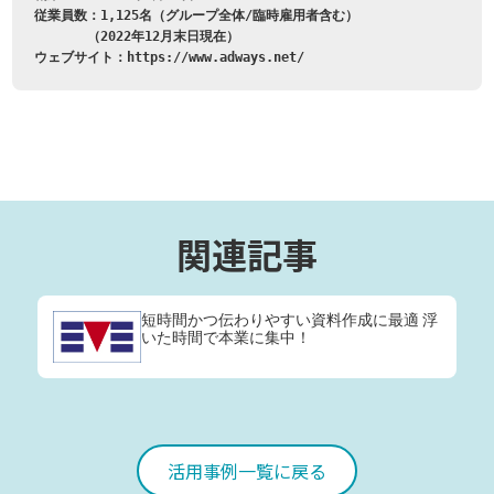
従業員数：1,125名（グループ全体/臨時雇用者含む）

　　　　（2022年12月末日現在）

ウェブサイト：https://www.adways.net/
関連記事
短時間かつ伝わりやすい資料作成に最適 浮
いた時間で本業に集中！
活用事例一覧に戻る