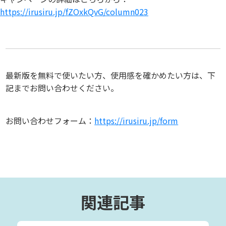
https://irusiru.jp/fZOxkQvG/column023
最新版を無料で使いたい方、使用感を確かめたい方は、下
記までお問い合わせください。
お問い合わせフォーム：
https://irusiru.jp/form
関連記事