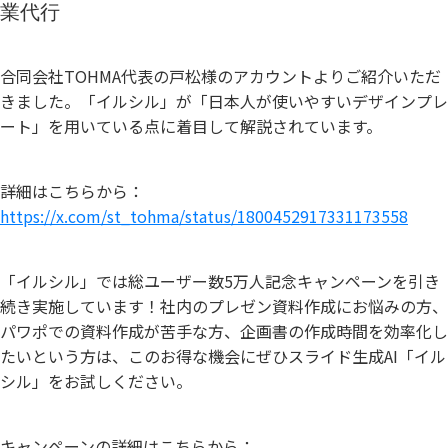
業代行
合同会社TOHMA代表の戸松様のアカウントよりご紹介いただ
きました。「イルシル」が「日本人が使いやすいデザインプレ
ート」を用いている点に着目して解説されています。
詳細はこちらから：
https://x.com/st_tohma/status/1800452917331173558
「イルシル」では総ユーザー数5万人記念キャンペーンを引き
続き実施しています！社内のプレゼン資料作成にお悩みの方、
パワポでの資料作成が苦手な方、企画書の作成時間を効率化し
たいという方は、このお得な機会にぜひスライド生成AI「イル
シル」をお試しください。
キャンペーンの詳細はこちらから：