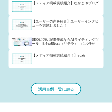
【メディア掲載実績紹介】なかまゆブログ
【ユーザーの声を紹介】ユーザーインタビ
ューを実施しました！
SEOに強い記事作成ならAIライティングツ
ール「BringRitera（リテラ）」にお任せ
【メディア掲載実績紹介！】ecaiz
活用事例一覧に戻る