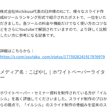
株式会社Michikusa代表の臼井様のXにて、様々なスライド作
成AIツールランキング形式で紹介されたポストで、一位をいた
だきました。各ツールの料金や機能だけでなく使い方のコツな
どをさらにYoutubeで解説されていますので、より詳しく比較
したい方に参考になる記事です。
詳細はこちらから：
https://x.com/usutaku_com/status/1775928241917976979
メディア名：こばやし｜ホワイトペーパーライタ
ー
ホワイトペーパー・セミナー資料を制作されている方が「イル
シル」を高く評価してくださいました。スライド制作のプロか
らの視点で、「イルシル」のスライド制作の骨組みを従来のス