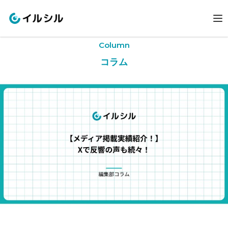
Column
コラム