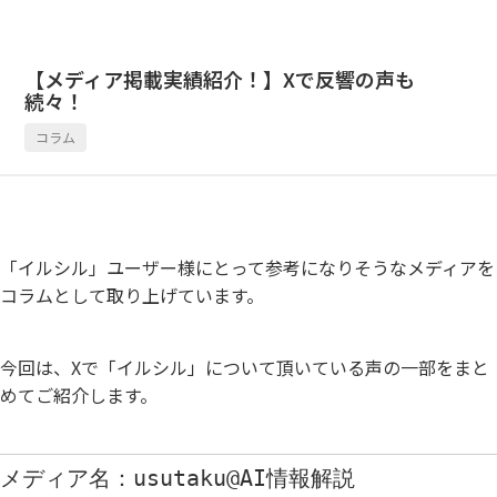
【メディア掲載実績紹介！】Xで反響の声も
続々！
コラム
「イルシル」ユーザー様にとって参考になりそうなメディアを
コラムとして取り上げています。
今回は、Xで「イルシル」について頂いている声の一部をまと
めてご紹介します。
メディア名：usutaku@AI情報解説