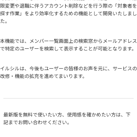
限変更や退職に伴うアカウント削除などを行う際の「対象者を
探す作業」をより効率化するための機能として開発いたしまし
た。
本機能では、メンバー一覧画面上の検索窓からメールアドレス
で特定のユーザーを検索して表示することが可能となります。
イルシルは、今後もユーザーの皆様のお声を元に、サービスの
改修・機能の拡充を進めてまいります。
最新版を無料で使いたい方、使用感を確かめたい方は、下
記までお問い合わせください。