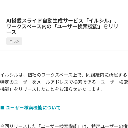
AI搭載スライド自動生成サービス「イルシル」、
ワークスペース内の「ユーザー検索機能」をリリ
ース
コラム
イルシルは、個社のワークスペース上で、同組織内に所属する
特定のユーザーをメールアドレスで検索できる「ユーザー検索
機能」をリリースしたことをお知らせいたします。
■ ユーザー検索機能について
今回リリースした「ユーザー検索機能」は、特定ユーザーの権