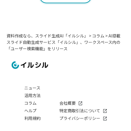
資料作成なら、スライド生成AI「イルシル」
>
コラム
>
AI搭載
スライド自動生成サービス「イルシル」、ワークスペース内の
「ユーザー検索機能」をリリース
ニュース
活用方法
コラム
会社概要
ヘルプ
特定商取引法について
利用規約
プライバシーポリシー