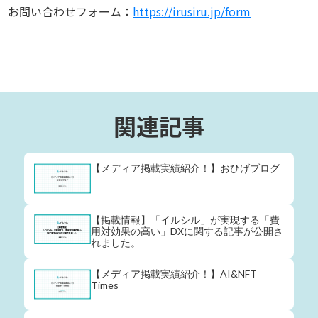
お問い合わせフォーム：
https://irusiru.jp/form
関連記事
【メディア掲載実績紹介！】おひげブログ
【掲載情報】「イルシル」が実現する「費
用対効果の高い」DXに関する記事が公開さ
れました。
【メディア掲載実績紹介！】AI&NFT
Times